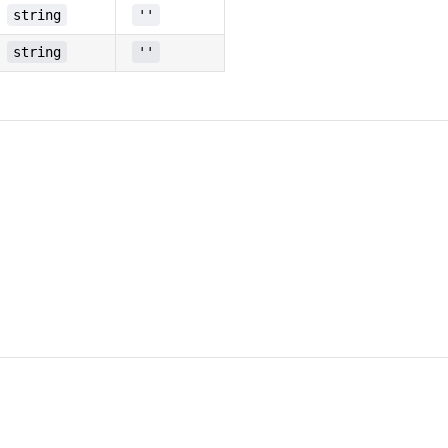
string
''
string
''