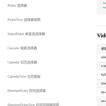
<
w
Picker 选择器
<
w
PickerView 选择器视图
SelectPicker 单复选选择器
Vid
Cascader 级联选择器
参
sel
Calendar 日历选择器
z-i
ful
CalendarView 日历面板
clo
DatetimePicker 时间选择器
on-
on-
DatetimePickerView 时间选择器视图