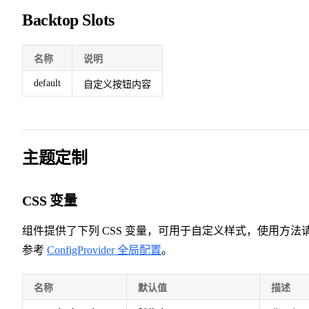
Backtop Slots
名称
说明
default
自定义按钮内容
主题定制
CSS 变量
组件提供了下列 CSS 变量，可用于自定义样式，使用方法
参考
ConfigProvider 全局配置
。
名称
默认值
描述