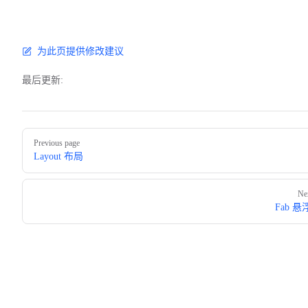
为此页提供修改建议
最后更新:
Pager
Previous page
Layout 布局
Ne
Fab 