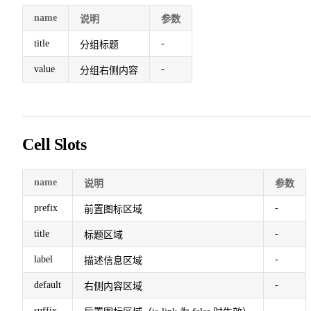
name
说明
参数
title
-
分组标题
value
-
分组右侧内容
Cell Slots
name
说明
参数
prefix
-
前置图标区域
title
-
标题区域
label
-
描述信息区域
default
-
右侧内容区域
suffix
-