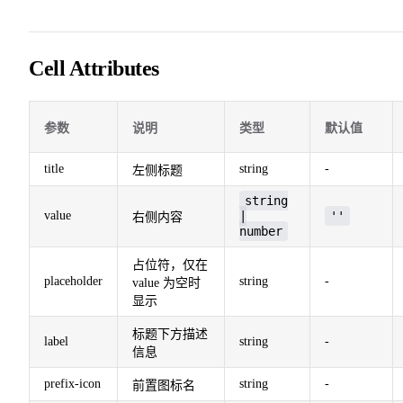
Cell Attributes
参数
说明
类型
默认值
title
string
-
左侧标题
string
value
|
''
右侧内容
number
占位符，仅在
placeholder
string
-
value 为空时
显示
标题下方描述
label
string
-
信息
prefix-icon
string
-
前置图标名