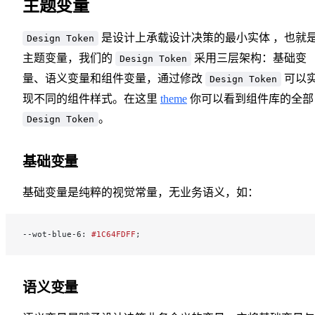
主题变量
是设计上承载设计决策的最小实体 ，也就
Design Token
主题变量，我们的
采用三层架构：基础变
Design Token
量、语义变量和组件变量，通过修改
可以
Design Token
现不同的组件样式。在这里
theme
你可以看到组件库的全部
。
Design Token
基础变量
基础变量是纯粹的视觉常量，无业务语义，如：
--wot-blue-6: 
#1C64FDFF
;
语义变量