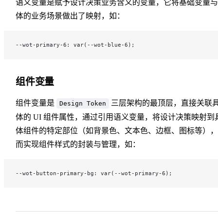
语义变量是赋予设计决策业务含义的变量，它将基础变量与
体的业务场景做出了映射，如：
--wot-primary-6: var(--wot-blue-6);
组件变量
组件变量是
三层架构的最顶层，直接关联
Design Token
体的 UI 组件属性，通过引用语义变量，将设计决策映射到
体组件的特定部位（如背景色、文本色、边框、图标等），
而实现组件样式的封装与管理，如：
--wot-button-primary-bg: var(--wot-primary-6);