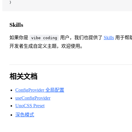
}
Skills
如果你是
用户，我们也提供了
Skills
用于帮
vibe coding
开发者生成自定义主题，欢迎使用。
相关文档
ConfigProvider 全局配置
useConfigProvider
UnoCSS Preset
深色模式