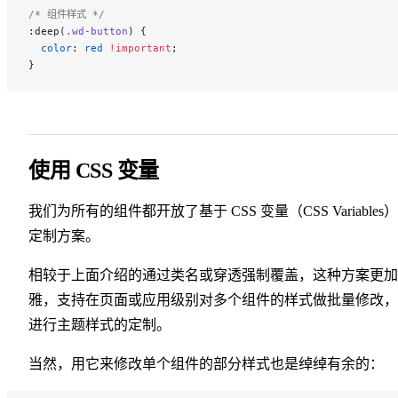
/* 组件样式 */
:deep(
.wd-button
) {
  color
: 
red
 !important
;
}
使用 CSS 变量
我们为所有的组件都开放了基于 CSS 变量（CSS Variables
定制方案。
相较于上面介绍的通过类名或穿透强制覆盖，这种方案更加
雅，支持在页面或应用级别对多个组件的样式做批量修改，
进行主题样式的定制。
当然，用它来修改单个组件的部分样式也是绰绰有余的：